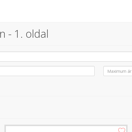
 - 1. oldal