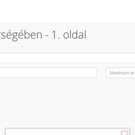
ségében - 1. oldal