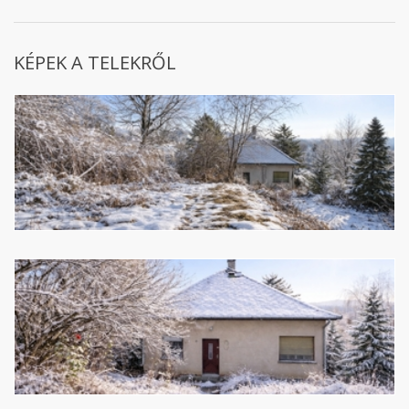
KÉPEK A TELEKRŐL