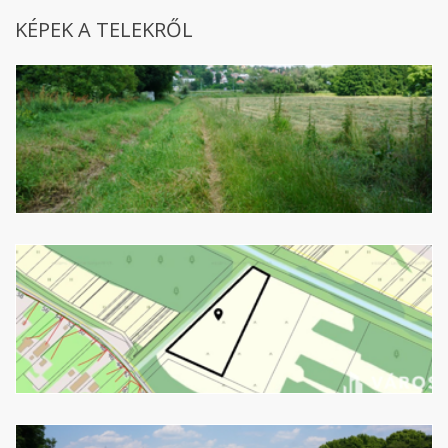
KÉPEK A TELEKRŐL