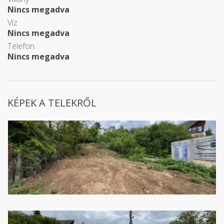
Nincs megadva
Víz
Nincs megadva
Telefon
Nincs megadva
KÉPEK A TELEKRŐL