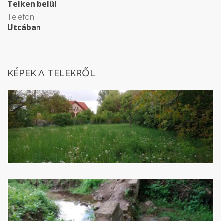
Telken belül
Telefon
Utcában
KÉPEK A TELEKRŐL