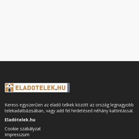
Keress egyszerűen az eladó telkek között az ország legnagyobb
telekadatbázisában, vagy add fel hirdetésed néhány kattintással.
Eladótelek.hu
Cookie szabályzat
Impresszum