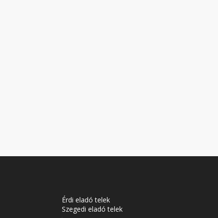
Érdi eladó telek
Szegedi eladó telek