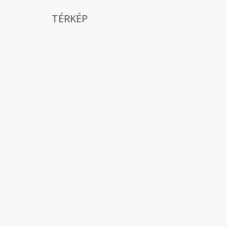
TÉRKÉP