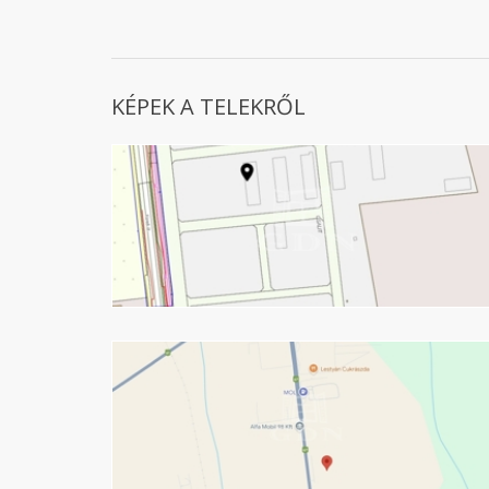
KÉPEK A TELEKRŐL