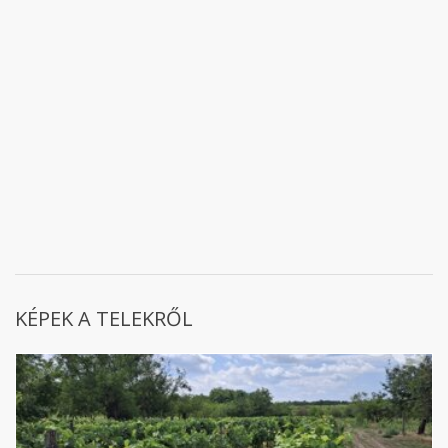
KÉPEK A TELEKRŐL