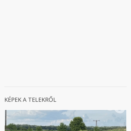
KÉPEK A TELEKRŐL