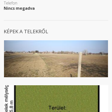
Telefon
Nincs megadva
KÉPEK A TELEKRŐL