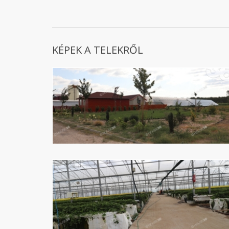
KÉPEK A TELEKRŐL