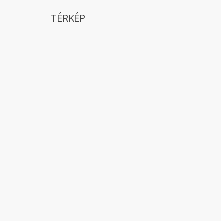
TÉRKÉP