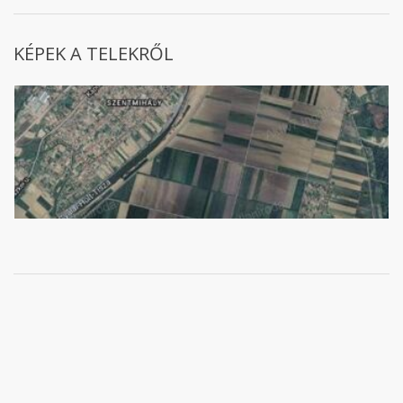
KÉPEK A TELEKRŐL