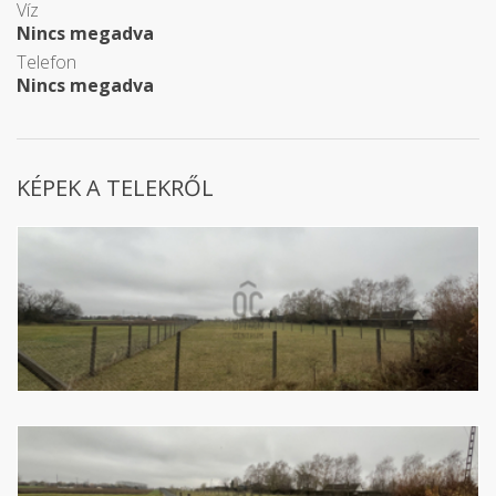
Víz
Nincs megadva
Telefon
Nincs megadva
KÉPEK A TELEKRŐL