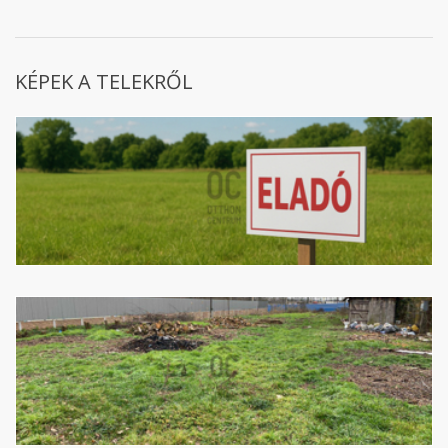
KÉPEK A TELEKRŐL