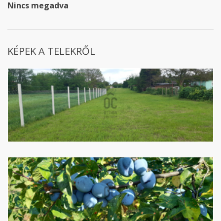
Nincs megadva
KÉPEK A TELEKRŐL