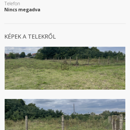
Telefon
Nincs megadva
KÉPEK A TELEKRŐL