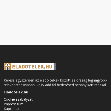
Keress egyszerűen az eladó telkek között az ország legnagyobb
telekadatbázisában, vagy add fel hirdetésed néhány kattintással.
Eladótelek.hu
Cookie szabályzat
Impresszum
Kapcsolat