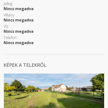
Jelleg
Nincs megadva
Villany
Nincs megadva
Víz
Nincs megadva
Telefon
Nincs megadva
KÉPEK A TELEKRŐL