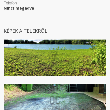
Telefon
Nincs megadva
KÉPEK A TELEKRŐL