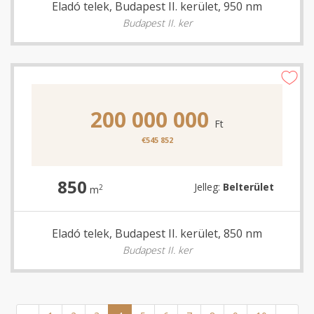
Eladó telek, Budapest II. kerület, 950 nm
Budapest II. ker
200 000 000
Ft
€545 852
850
Jelleg:
Belterület
2
m
Eladó telek, Budapest II. kerület, 850 nm
Budapest II. ker