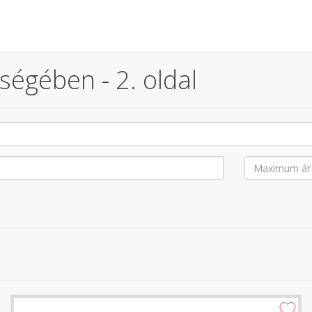
ségében - 2. oldal